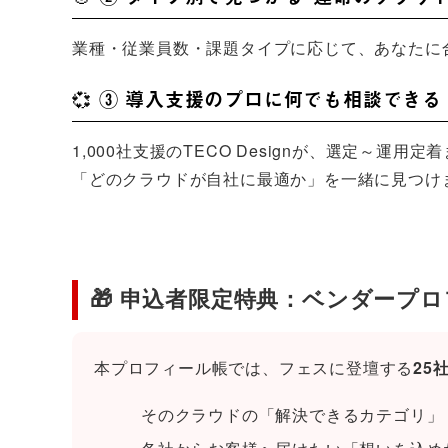
業種・従業員数・課題タイプに応じて、あなたに
💞 ③ 導入支援のプロに何でも相談できる
1,000社支援のTECO Designが、選定～運用定
「どのクラウドが自社に最適か」を一緒に見つけ
🎁 申込者限定特典：ベンダープ
本プロフィール帳では、フェスに登壇する
25
そのクラウドの「解決できるカテゴリ」