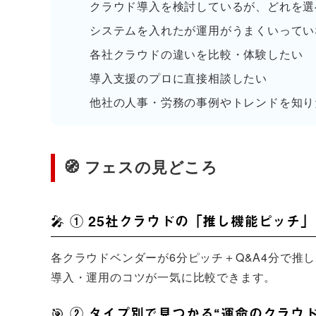
クラウド導入を検討しているが、どれを選
システムを入れたが運用がうまくいってい
各社クラウドの違いを比較・体験したい
導入支援のプロに直接相談したい
他社の人事・労務の事例やトレンドを知り
🧭 フェスの見どころ
🎤 ① 25社クラウドの「推し機能ピッチ」
各クラウドベンダーが6分ピッチ＋Q&A4分で推
導入・運用のコツが一気に比較できます。
🎯 ② タイプ別で見つかる“運命のクラウド