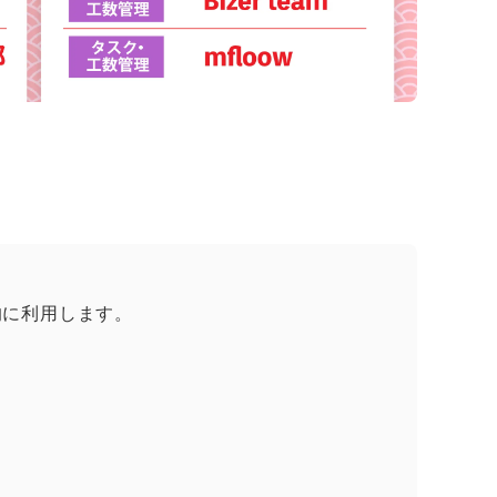
的に利用します。