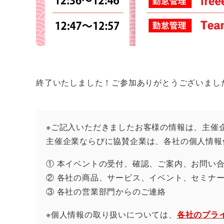
終了いたしました！ご参加ありがとうございまし
※ご記入いただきましたお客様の情報は、主催
主催企業ならびに協賛企業は、各社の個人情報
① 本イベントの受付、確認、ご案内、お問い
② 各社の商品、サービス、イベント、セミナ
③ 各社の営業部門からのご連絡
※個人情報の取り扱いについては、
各社のプラ