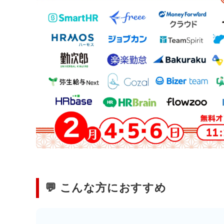
💬 こんな方におすすめ