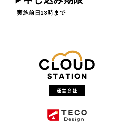
実施前日13時まで
運営会社