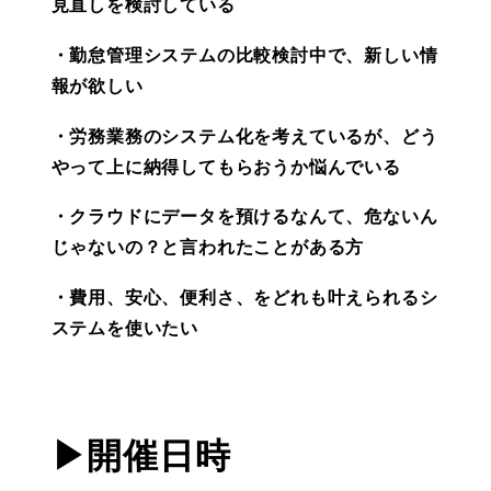
見直しを検討している
・勤怠管理システムの比較検討中で、新しい情
報が欲しい
・労務業務のシステム化を考えているが、どう
やって上に納得してもらおうか悩んでいる
・クラウドにデータを預けるなんて、危ないん
じゃないの？と言われたことがある方
・費用、安心、便利さ、をどれも叶えられるシ
ステムを使いたい
▶開催日時