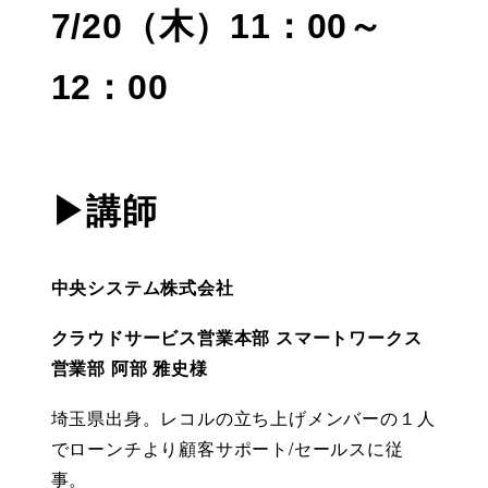
7/20（木）11：00～
12：00
▶講師
中央システム株式会社　
クラウドサービス営業本部 スマートワークス
営業部 阿部 雅史様
埼玉県出身。レコルの立ち上げメンバーの１人
でローンチより顧客サポート/セールスに従
事。