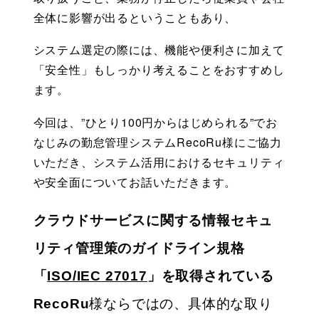
全体に影響が出るということもあり、
システム選定の際には、機能や便利さに加えて
「安全性」もしっかり考えることをおすすめし
ます。
今回は、”ひとり100円からはじめられる”でお
なじみの勤怠管理システムRecoRu様にご協力
いただき、システム活用におけるセキュリティ
や安全面についてお話いただきます。
クラウドサービスに関する情報セキュ
リティ管理策のガイドライン規格
「
ISO/IEC 27017
」を
取得されている
RecoRu
様ならではの、具体的な取り