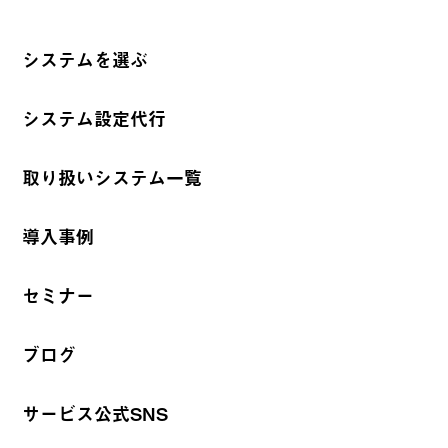
システムを選ぶ
システム設定代行
取り扱いシステム一覧
導入事例
セミナー
ブログ
サービス公式SNS