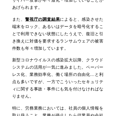
あげられます。
また、
警視庁の調査結果
によると、感染させた
端末をロック、あるいはデータを暗号化するこ
とで利用できない状態にしたうえで、復旧と引
き換えに対価を要求するランサムウェアの被害
件数も年々増加しています。
新型コロナウイルスの感染拡大以降、クラウド
システムの活用が一気に進みました。ペーパー
レス化、業務効率化、働く場所の自由化…と利
点も多いですが、一方でこういったセキュリテ
ィに関する事故・事件にも気を付けなければな
りません。
特に、労務業務においては、社員の個人情報を
取り扱うこと、業務が停止したら従業員や会社