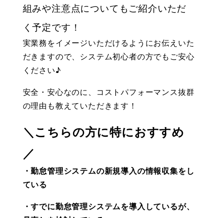
組みや注意点についてもご紹介いただ
く予定です！
実業務をイメージいただけるようにお伝えいた
だきますので、システム初心者の方でもご安心
ください♪
安全・安心なのに、コストパフォーマンス抜群
の理由も教えていただきます！
＼こちらの方に特におすすめ
／
・勤怠管理システムの新規導入の情報収集をし
ている
・すでに勤怠管理システムを導入しているが、