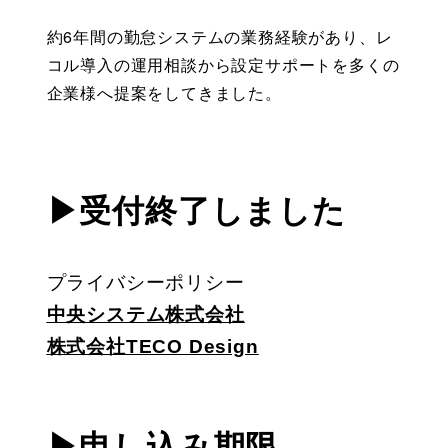
約6年間の勤怠システムの業務経験があり、レ
コル導入の運用相談から設定サポートを多くの
企業様へ提案をしてきました。
▶受付終了しました
プライバシーポリシー
中央システム株式会社
株式会社TECO Design
▶申し込み期限