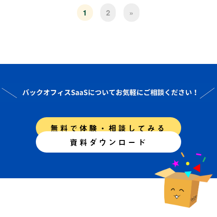
1
2
»
無料で体験・相談してみる
資料ダウンロード