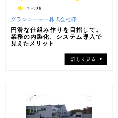
1〜30名
グランコーヨー株式会社様
円滑な仕組み作りを目指して。
業務の内製化、システム導入で
見えたメリット
詳しく見る