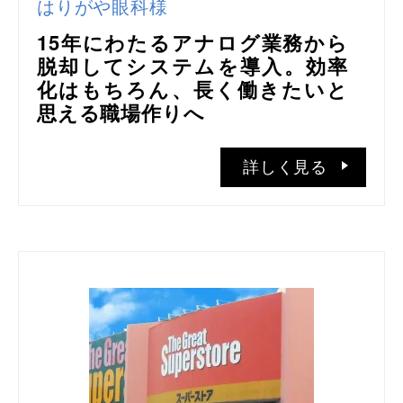
はりがや眼科様
15年にわたるアナログ業務から
脱却してシステムを導入。効率
化はもちろん、長く働きたいと
思える職場作りへ
詳しく見る