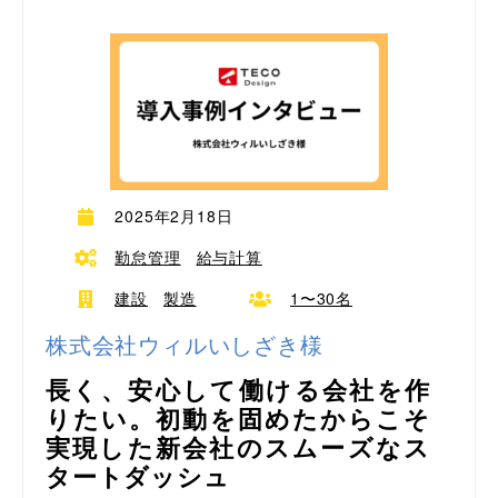
2025年2月18日
勤怠管理
給与計算
建設
製造
1〜30名
株式会社ウィルいしざき様
長く、安心して働ける会社を作
りたい。初動を固めたからこそ
実現した新会社のスムーズなス
タートダッシュ