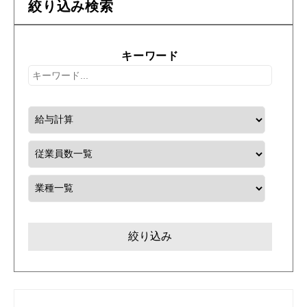
絞り込み検索
キーワード