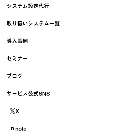
システム設定代行
取り扱いシステム一覧
導入事例
セミナー
ブログ
サービス公式SNS
X
note