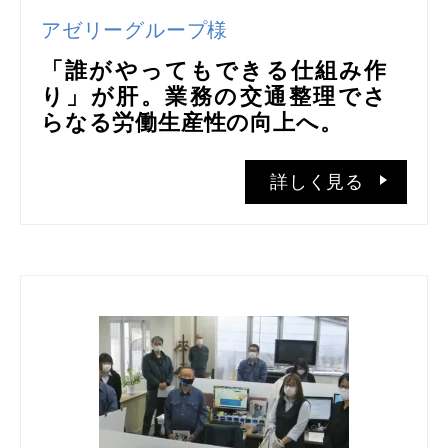
アゼリーグループ様
「誰がやってもできる仕組み作
り」が肝。業務の交通整理でさ
らなる労働生産性の向上へ。
詳しく見る