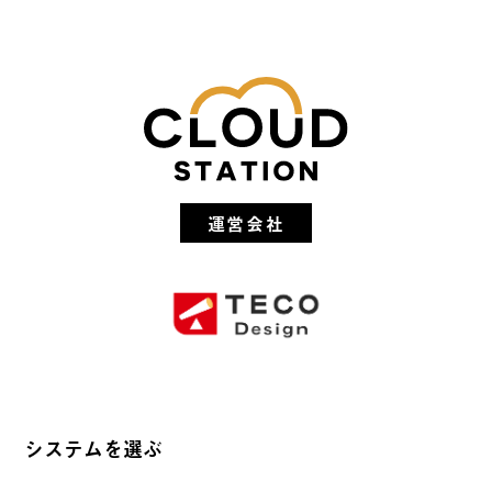
運営会社
システムを選ぶ