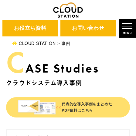
お役立ち資料
お問い合わせ
MENU
CLOUD STATION
事例
C
ASE Studies
クラウドシステム導入事例
代表的な導入事例を
まとめた
<<
PDF資料はこちら