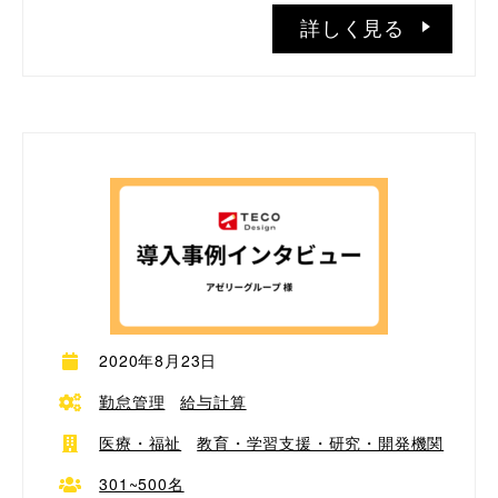
詳しく見る
2020年8月23日
勤怠管理
給与計算
医療・福祉
教育・学習支援・研究・開発機関
301~500名