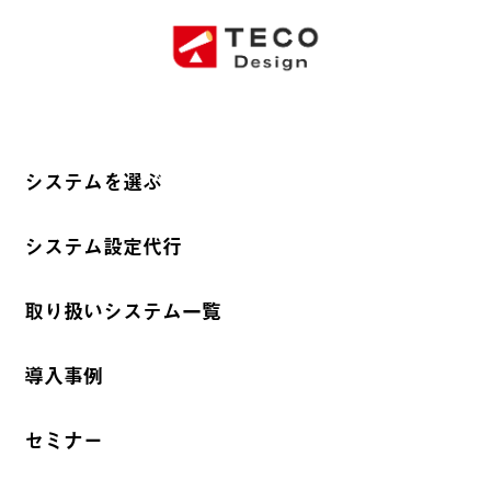
システムを選ぶ
システム設定代行
取り扱いシステム一覧
導入事例
セミナー