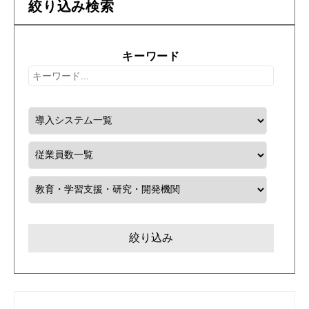
絞り込み検索
キーワード