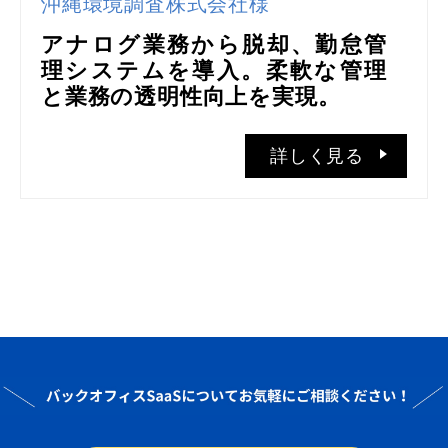
沖縄環境調査株式会社様
アナログ業務から脱却、勤怠管
理システムを導入。柔軟な管理
と業務の透明性向上を実現。
詳しく見る