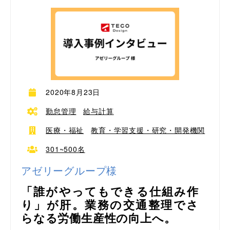
2020年8月23日
勤怠管理
給与計算
医療・福祉
教育・学習支援・研究・開発機関
301~500名
アゼリーグループ様
「誰がやってもできる仕組み作
り」が肝。業務の交通整理でさ
らなる労働生産性の向上へ。