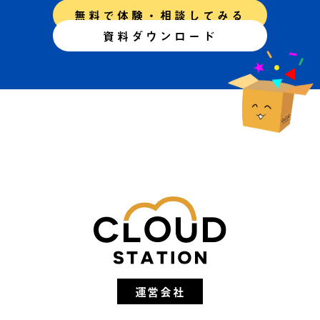
無料で体験・相談してみる
資料ダウンロード
運営会社