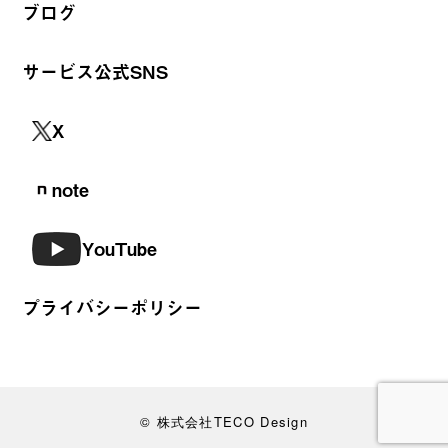
ブログ
サービス公式SNS
X
note
YouTube
プライバシーポリシー
© 株式会社TECO Design