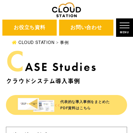
お役立ち資料
お問い合わせ
MENU
CLOUD STATION
事例
C
ASE Studies
クラウドシステム導入事例
代表的な導入事例を
まとめた
<<
PDF資料はこちら