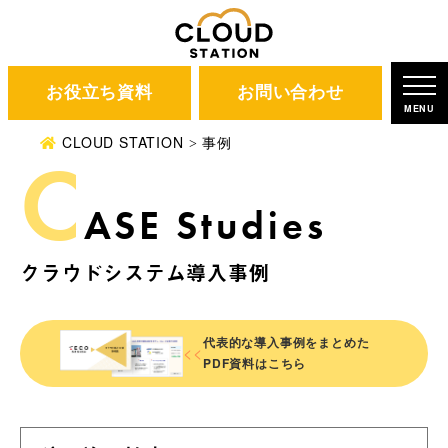
お役立ち資料
お問い合わせ
MENU
CLOUD STATION
事例
C
ASE Studies
クラウドシステム導入事例
代表的な導入事例を
まとめた
<<
PDF資料はこちら