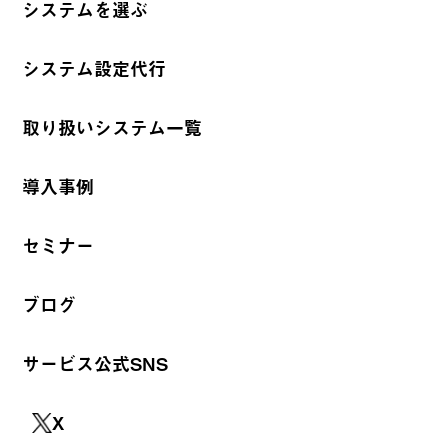
システムを選ぶ
システム設定代行
取り扱いシステム一覧
導入事例
セミナー
ブログ
サービス公式SNS
X