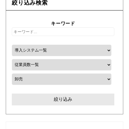
絞り込み検索
キーワード