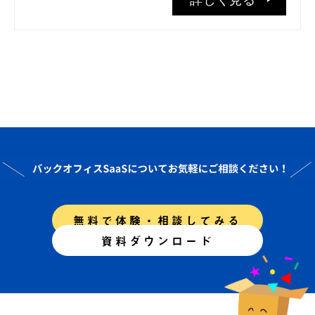
無料で体験・相談してみる
資料ダウンロード