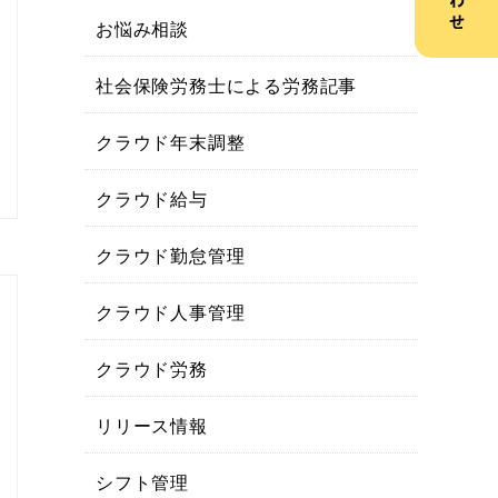
お悩み相談
社会保険労務士による労務記事
クラウド年末調整
クラウド給与
クラウド勤怠管理
クラウド人事管理
クラウド労務
リリース情報
シフト管理