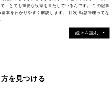
て、とても重要な役割を果たしているんです。 この記事
基本をわかりやすく解説します。 目次 勤怠管理ってな
…
続きを読む
き方を見つける