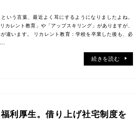
」という言葉、最近よく耳にするようになりましたよね。
リカレント教育」や「アップスキリング」がありますが、
が違います。 リカレント教育：学校を卒業した後も、必
…
続きを読む
ee福利厚生。借り上げ社宅制度を