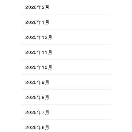
2026年2月
2026年1月
2025年12月
2025年11月
2025年10月
2025年9月
2025年8月
2025年7月
2025年6月