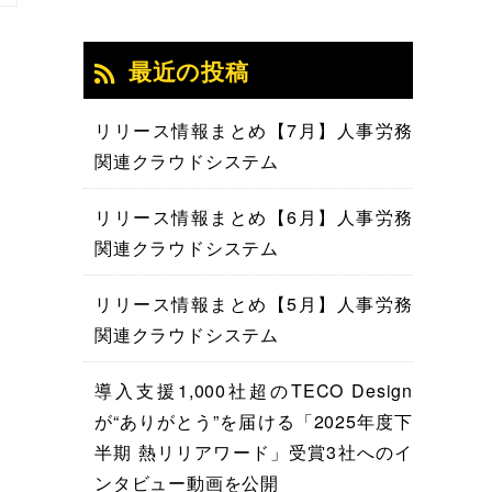
最近の投稿
リリース情報まとめ【7月】人事労務
関連クラウドシステム
リリース情報まとめ【6月】人事労務
関連クラウドシステム
リリース情報まとめ【5月】人事労務
関連クラウドシステム
導入支援1,000社超のTECO Design
が“ありがとう”を届ける「2025年度下
半期 熱リリアワード」受賞3社へのイ
ンタビュー動画を公開