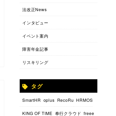
法改正News
インタビュー
イベント案内
障害年金記事
リスキリング
タグ
SmartHR
oplus
RecoRu
HRMOS
KING OF TIME
奉行クラウド
freee