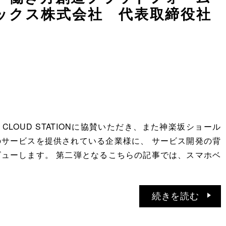
ォックス株式会社 代表取締役社
CLOUD STATIONに協賛いただき、また神楽坂ショール
サービスを提供されている企業様に、 サービス開発の背
ューします。 第二弾となるこちらの記事では、スマホベ
続きを読む