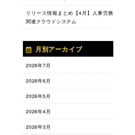
リリース情報まとめ【4月】人事労務
関連クラウドシステム
月別アーカイブ
2026年7月
2026年6月
2026年5月
2026年4月
2026年3月