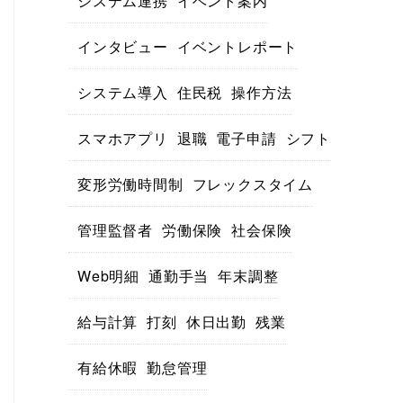
システム連携
イベント案内
インタビュー
イベントレポート
システム導入
住民税
操作方法
スマホアプリ
退職
電子申請
シフト
変形労働時間制
フレックスタイム
管理監督者
労働保険
社会保険
Web明細
通勤手当
年末調整
給与計算
打刻
休日出勤
残業
有給休暇
勤怠管理